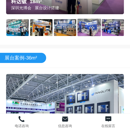
科达镀 18m²
深圳光博会 展台设计搭建
展台案例-36m²
电话咨询
信息咨询
在线留言