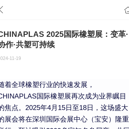
CHINAPLAS 2025国际橡塑展：变革·
协作·共塑可持续
2024-11-19
随着全球橡塑行业的快速发展，
CHINAPLAS国际橡塑展再次成为业界瞩目
的焦点。2025年4月15日至18日，这场盛大
的展会将在深圳国际会展中心（宝安）隆重